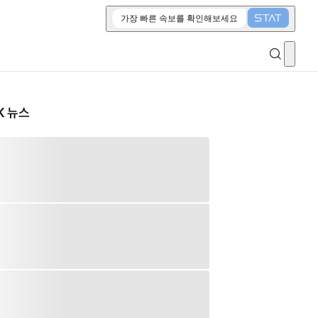
가장 빠른 속보를 확인해보세요
K 뉴스