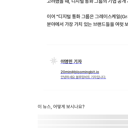
고려했을 때, 디지털 통화 그룹의 기업 공개 
이어 "디지털 통화 그룹은 그레이스케일(Gray
분야에서 가장 가치 있는 브랜드들을 여럿 
이영민 기자
20min@bloomingbit.io
안녕하세요 블루밍비트 기자입니다.
이 뉴스, 어떻게 보시나요?