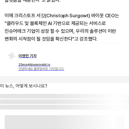
플랫폼을 제공한다"고 밝혔다.
이에 크리스토프 서깃(Christoph Surgowt) 바이옷 CEO는
"클라우드 및 블록체인 AI 기반으로 제공되는 서비스로
인슈어테크 기업이 성장 할 수 있으며, 우리의 솔루션이 이런
변화의 시작점이 될 것임을 확신한다"고 강조했다.
이영민 기자
20min@bloomingbit.io
안녕하세요 블루밍비트 기자입니다.
이 뉴스, 어떻게 보시나요?