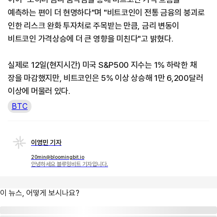
예측하는 편이 더 현명하다"며 "비트코인이 전통 금융의 붕괴로
인한 리스크 완화 투자처로 주목받는 만큼, 금리 변동이
비트코인 가격상승에 더 큰 영향을 미친다"고 밝혔다.
실제로 12일(현지시간) 미국 S&P500 지수는 1% 하락한 채
장을 마감했지만, 비트코인은 5% 이상 상승해 1만 6,200달러
이상에 머물러 있다.
BTC
이영민 기자
20min@bloomingbit.io
안녕하세요 블루밍비트 기자입니다.
이 뉴스, 어떻게 보시나요?