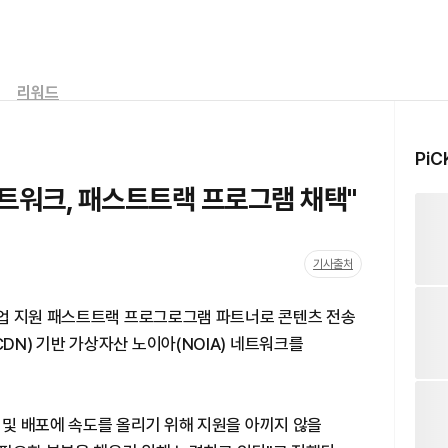
리워드
PiC
트워크, 패스트트랙 프로그램 채택"
기사출처
업 지원 패스트트랙 프로그로그램 파트너로 콘텐츠 전송
rk·CDN) 기반 가상자산 노이아(NOIA) 네트워크를
및 배포에 속도를 올리기 위해 지원을 아끼지 않을