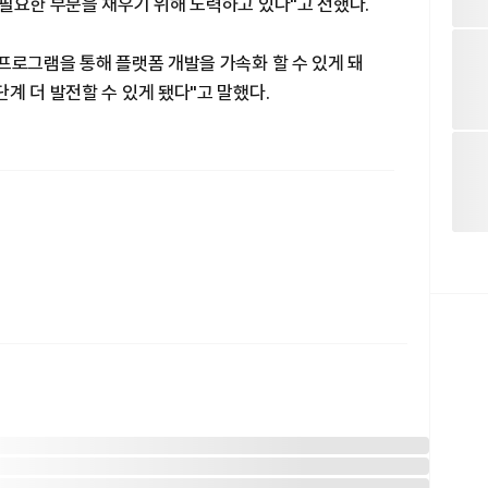
필요한 부분을 채우기 위해 노력하고 있다"고 전했다.
프로그램을 통해 플랫폼 개발을 가속화 할 수 있게 돼
계 더 발전할 수 있게 됐다"고 말했다.