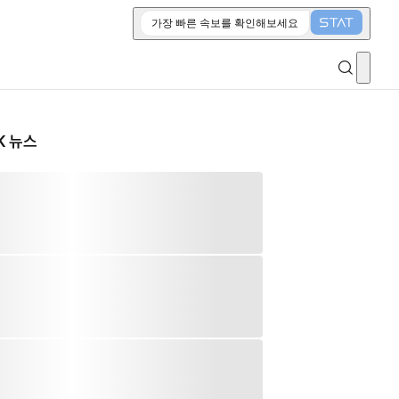
가장 빠른 속보를 확인해보세요
K 뉴스