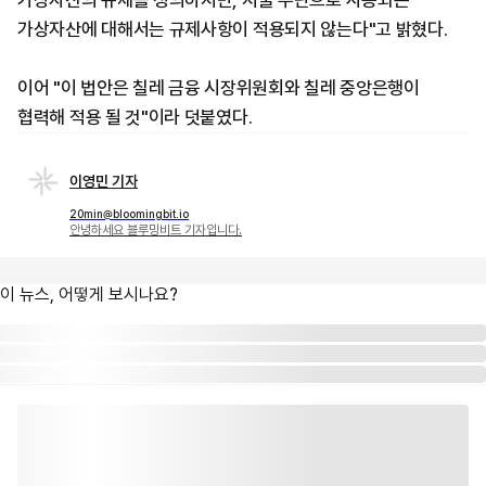
가상자산의 규제를 정의하지만, 지불 수단으로 사용되는
가상자산에 대해서는 규제사항이 적용되지 않는다"고 밝혔다.
이어 "이 법안은 칠레 금융 시장위원회와 칠레 중앙은행이
협력해 적용 될 것"이라 덧붙였다.
이영민 기자
20min@bloomingbit.io
안녕하세요 블루밍비트 기자입니다.
이 뉴스, 어떻게 보시나요?