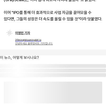
이어 "IPO를 통해 더 효과적으로 사업 자금을 끌어모을 수
있다면, 그들의 성장은 더 속도를 올릴 수 있을 것"이라 덧붙였다.
이영민 기자
20min@bloomingbit.io
안녕하세요 블루밍비트 기자입니다.
이 뉴스, 어떻게 보시나요?