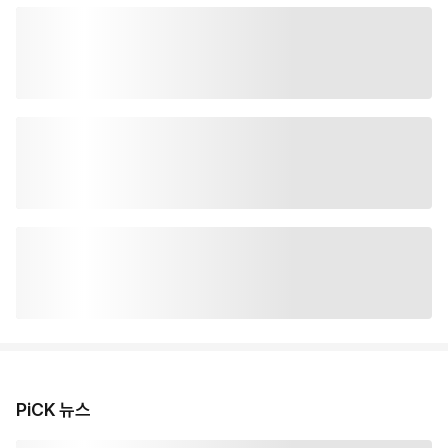
PiCK 뉴스