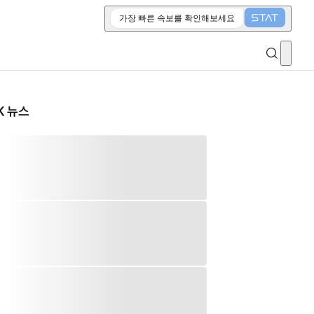
가장 빠른 속보를 확인해보세요
K 뉴스