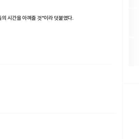
들의 시간을 아껴줄 것"이라 덧붙였다.