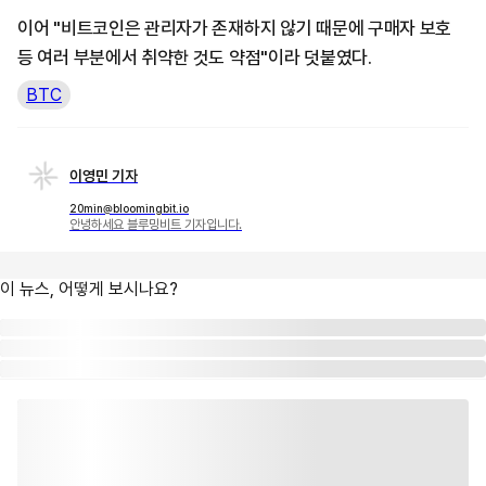
이어 "비트코인은 관리자가 존재하지 않기 때문에 구매자 보호
등 여러 부분에서 취약한 것도 약점"이라 덧붙였다.
BTC
이영민 기자
20min@bloomingbit.io
안녕하세요 블루밍비트 기자입니다.
이 뉴스, 어떻게 보시나요?