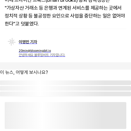
이에 브라이언 브룩스(Brian Brooks) 통화 감독청장은
"가상자산 거래소 등 은행과 연계된 서비스를 제공하는 곳에서
정치적 상황 등 불공정한 요인으로 사업을 중단하는 일은 없어야
한다"고 덧붙였다.
이영민 기자
20min@bloomingbit.io
안녕하세요 블루밍비트 기자입니다.
이 뉴스, 어떻게 보시나요?