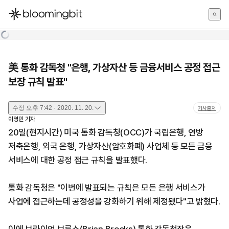
한국어
English
日本語
美 통화 감독청 "은행, 가상자산 등 금융서비스 공정 접근
보장 규칙 발표"
수정
오후 7:42 · 2020. 11. 20.
기사출처
이영민
기자
20일(현지시간) 미국 통화 감독청(OCC)가 국립은행, 연방
저축은행, 외국 은행, 가상자산(암호화폐) 사업체 등 모든 금융
서비스에 대한 공정 접근 규칙을 발표했다.
통화 감독청은 "이번에 발표되는 규칙은 모든 은행 서비스가
사업에 접근하는데 공정성을 강화하기 위해 제정됐다"고 밝혔다.