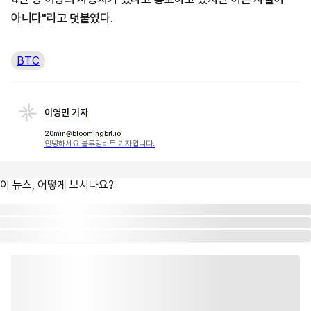
아니다"라고 덧붙였다.
BTC
이영민 기자
20min@bloomingbit.io
안녕하세요 블루밍비트 기자입니다.
이 뉴스, 어떻게 보시나요?