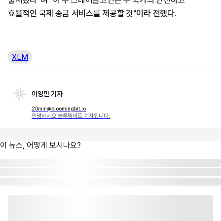
출시했다"며 "이 두 스테이블코인은 두 국가의 안전하고
효율적인 국제 송금 서비스를 제공할 것"이라 전했다.
XLM
이영민 기자
20min@bloomingbit.io
안녕하세요 블루밍비트 기자입니다.
이 뉴스, 어떻게 보시나요?