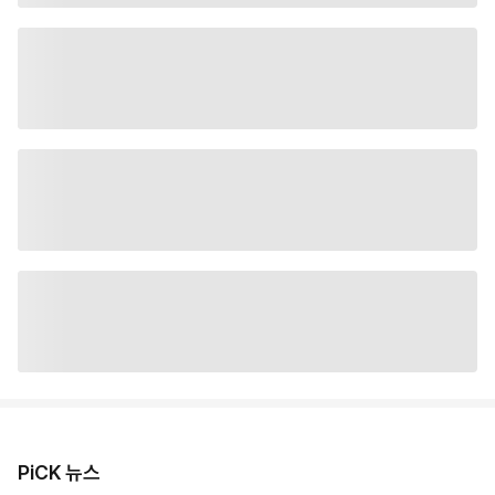
PiCK 뉴스