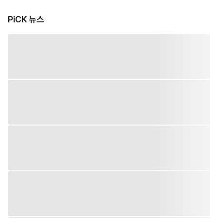
PiCK 뉴스