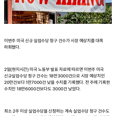
이번주 미국 신규 실업수당 청구 건수가 시장 예상치를 대폭
하회했다.
2일(현지시간) 미국 노동부 발표 자료에 따르면 이번주 미국
신규실업수당 청구 건수는 18만3000건으로 시장 예상치인
20만건보다 1만7000건 낮을 수치를 기록했다. 전 주에 기록한
수치인 18만6000건보다도 3000건 낮았다.
최소 2주 이상 실업수당을 신청하는 계속 실업수당 청구 건수도