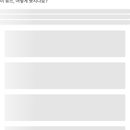
이 뉴스, 어떻게 보시나요?