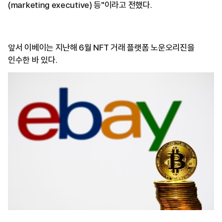
(marketing executive) 등"이라고 전했다.
앞서 이베이는 지난해 6월 NFT 거래 플랫폼 노운오리진을
인수한 바 있다.