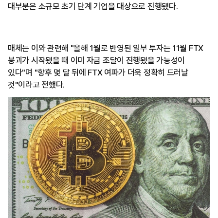
대부분은 소규모 초기 단계 기업을 대상으로 진행됐다.
매체는 이와 관련해 "올해 1월로 반영된 일부 투자는 11월 FTX
붕괴가 시작됐을 때 이미 자금 조달이 진행됐을 가능성이
있다"며 "향후 몇 달 뒤에 FTX 여파가 더욱 정확히 드러날
것"이라고 전했다.