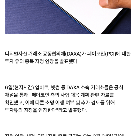
디지털자산 거래소 공동협의체(DAXA)가 페이코인(PCI)에 대한
투자 유의 종목 지정 연장을 발표했다.
6일(현지시간) 업비트, 빗썸 등 DAXA 소속 거래소들은 공식
채널을 통해 "페이코인 측의 사업 대응 계획 관련 자료를
확인했고, 이에 따른 소명 이행 여부 및 추가 검토를 위해
투자유의 지정을 연장한다"라고 발표했다.