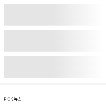
PiCK 뉴스