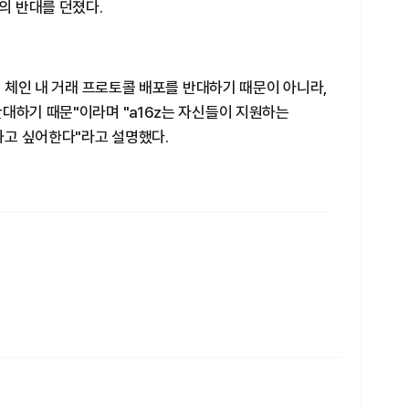
의 반대를 던졌다.
B 체인 내 거래 프로토콜 배포를 반대하기 때문이 아니라,
대하기 때문"이라며 "a16z는 자신들이 지원하는
용하고 싶어한다"라고 설명했다.