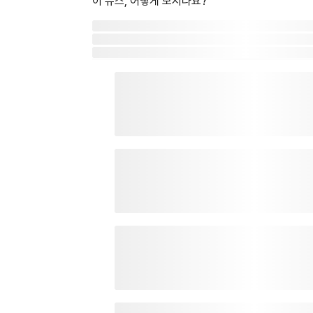
이 뉴스, 어떻게 보시나요?