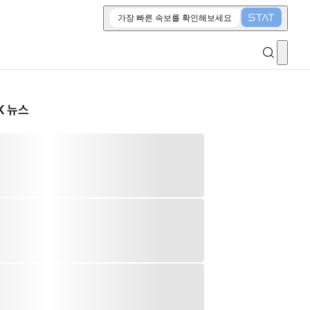
가장 빠른 속보를 확인해보세요
K 뉴스