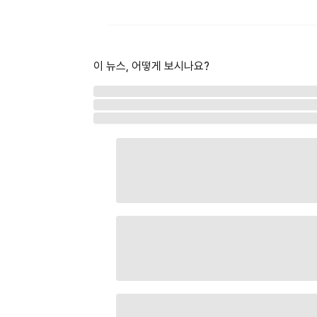
이 뉴스, 어떻게 보시나요?