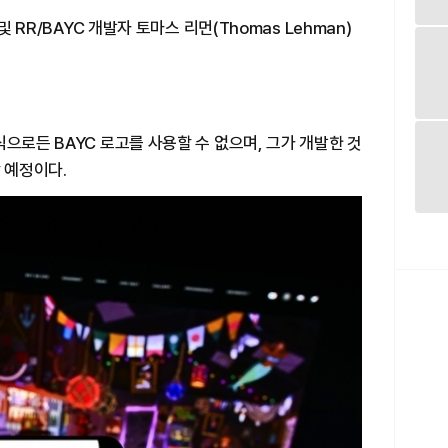
및 RR/BAYC 개발자 토마스 리먼(Thomas Lehman)
으로든 BAYC 로고를 사용할 수 없으며, 그가 개발한 것
 예정이다.