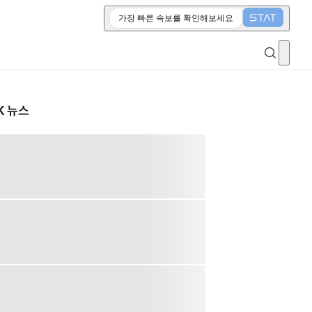
가장 빠른 속보를 확인해보세요
K 뉴스