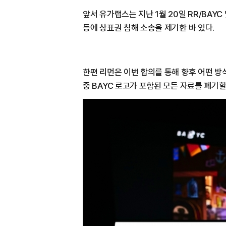
앞서 유가랩스는 지난 1월 20일 RR/BAYC 
등에 상표권 침해 소송을 제기한 바 있다.
한편 리먼은 이번 합의를 통해 향후 어떤 방식
중 BAYC 로고가 포함된 모든 자료를 폐기할