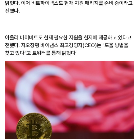
밝혔다. 이어 비트파이넥스도 현재 지원 패키지를 준비 중이라고
전했다.
아울러 바이비트도 현재 필요한 지원을 현지에 제공하고 있다고
전했다. 자오창펑 바이낸스 최고경영자(CEO)는 "도울 방법을
찾고 있다"고 트위터를 통해 밝혔다.