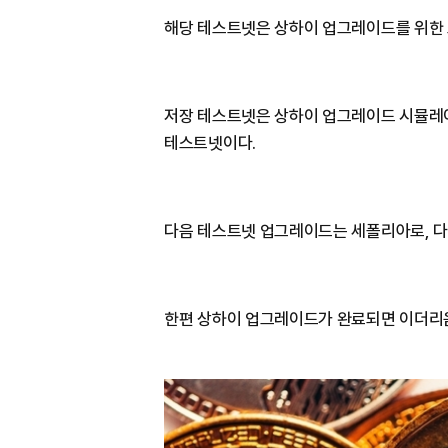
해당 테스트넷은 상하이 업그레이드를 위한 
저장 테스트넷은 상하이 업그레이드 시뮬레이
테스트넷이다.
다음 테스트넷 업그레이드는 세폴리아로, 다
한편 상하이 업그레이드가 완료되면 이더리움