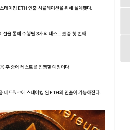
스테이킹 ETH 인출 시뮬레이션을 위해 설계됐다.
션을 통해 수행될 3개의 테스트넷 중 첫 번째
음 주 중에 테스트를 진행할 예정이다.
 네트워크에 스테이킹 된 ETH의 인출이 가능해진다.