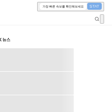
가장 빠른 속보를 확인해보세요
K 뉴스