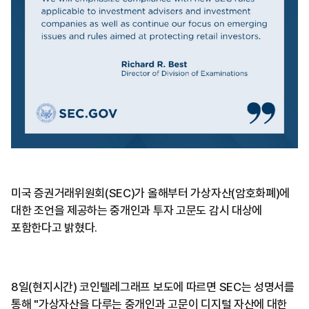
미국 증권거래위원회(SEC)가 올해부터 가상자산(암호화폐)에
대한 조언을 제공하는 중개인과 투자 고문도 감시 대상에
포함한다고 밝혔다.
8일(현지시간) 코인텔레그래프 보도에 따르면 SEC는 성명서를
통해 "가상자산을 다루는 중개인과 고문이 디지털 자산에 대한