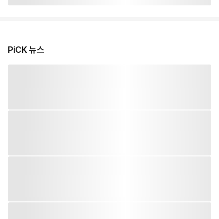
PiCK 뉴스