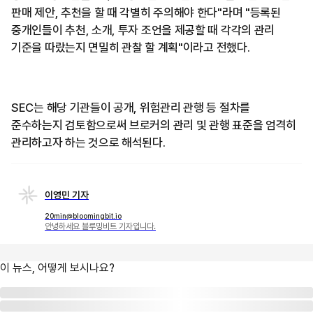
판매 제안, 추천을 할 때 각별히 주의해야 한다"라며 "등록된
중개인들이 추천, 소개, 투자 조언을 제공할 때 각각의 관리
기준을 따랐는지 면밀히 관찰 할 계획"이라고 전했다.
SEC는 해당 기관들이 공개, 위험관리 관행 등 절차를
준수하는지 검토함으로써 브로커의 관리 및 관행 표준을 엄격히
관리하고자 하는 것으로 해석된다.
이영민 기자
20min@bloomingbit.io
안녕하세요 블루밍비트 기자입니다.
이 뉴스, 어떻게 보시나요?