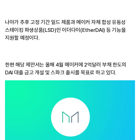
나아가 추후 고정 기간 일드 제품과 메이커 자체 합성 유동성
스테이킹 파생상품(LSD)인 이더다이(EtherDAI) 등 기능을
지원할 예정이다.
한편 해당 제안서는 올해 4월 메이커에 2억달러 부채 한도의
DAI 대출 금고 개설 및 스파크 출시를 목표로 하고 있다.