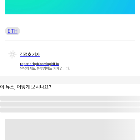
ETH
김정호 기자
reporter1@bloomingbit.io
안녕하세요 블루밍비트 기자입니다.
이 뉴스, 어떻게 보시나요?