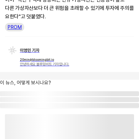
다른 가상자산보다 더 큰 위험을 초래할 수 있기에 투자에 주의를
요한다"고 덧붙였다.
PROM
이영민 기자
20min@bloomingbit.io
안녕하세요 블루밍비트 기자입니다.
이 뉴스, 어떻게 보시나요?