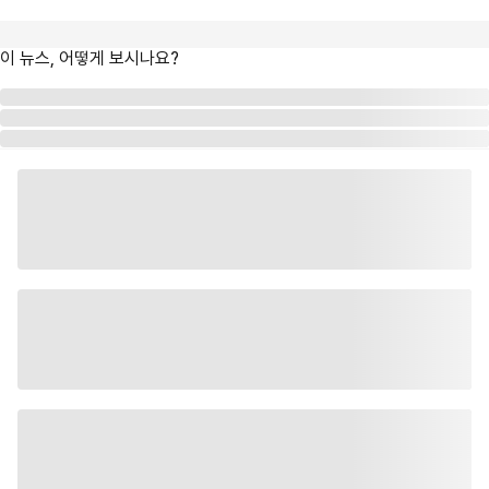
이 뉴스, 어떻게 보시나요?