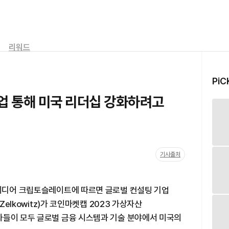
리워드
PiC
산업 통해 미국 리더십 강화하려고
기사출처
 미디어 크립토슬레이트에 따르면 글로벌 컨설팅 기업
Zelkowitz)가 코인마켓캡 2023 가상자산
자들이 모두 글로벌 금융 시스템과 기술 분야에서 미국의