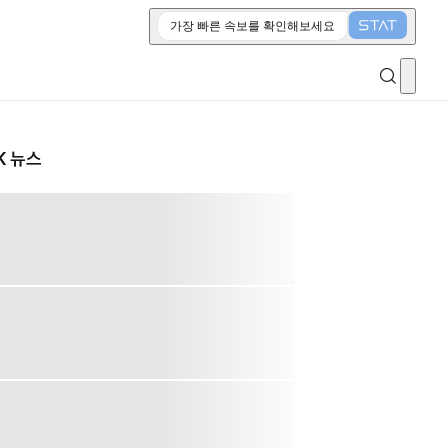
가장 빠른 속보를 확인해보세요
K 뉴스