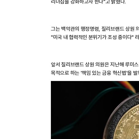
리더십을 강화하고자 한다"고 밝혔다.
그는 백악관의 행정명령, 질리브랜드 상원 
"미국 내 협력적인 분위기가 조성 중이다" 
앞서 질리브랜드 상원 의원은 지난해 루미스
목적으로 하는 '책임 있는 금융 혁신법'을 발