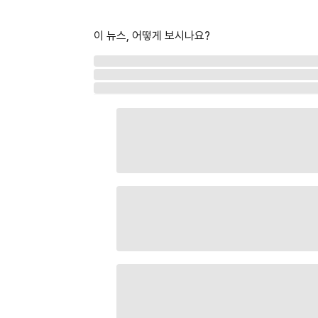
이 뉴스, 어떻게 보시나요?