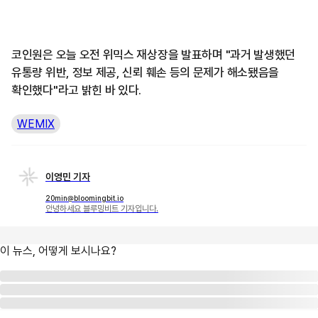
코인원은 오늘 오전 위믹스 재상장을 발표하며 "과거 발생했던
유통량 위반, 정보 제공, 신뢰 훼손 등의 문제가 해소됐음을
확인했다"라고 밝힌 바 있다.
WEMIX
이영민 기자
20min@bloomingbit.io
안녕하세요 블루밍비트 기자입니다.
이 뉴스, 어떻게 보시나요?