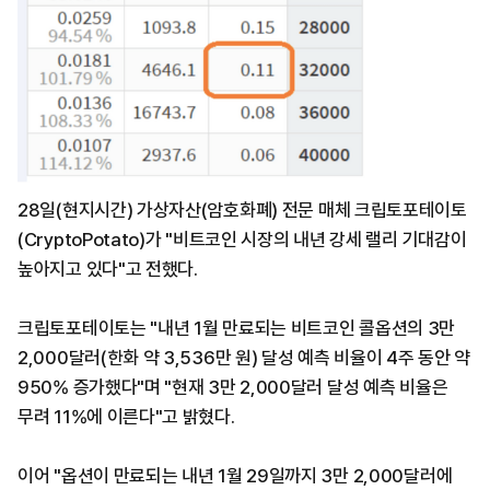
28일(현지시간) 가상자산(암호화폐) 전문 매체 크립토포테이토
(CryptoPotato)가 "비트코인 시장의 내년 강세 랠리 기대감이
높아지고 있다"고 전했다.
크립토포테이토는 "내년 1월 만료되는 비트코인 콜옵션의 3만
2,000달러(한화 약 3,536만 원) 달성 예측 비율이 4주 동안 약
950% 증가했다"며 "현재 3만 2,000달러 달성 예측 비율은
무려 11%에 이른다"고 밝혔다.
이어 "옵션이 만료되는 내년 1월 29일까지 3만 2,000달러에