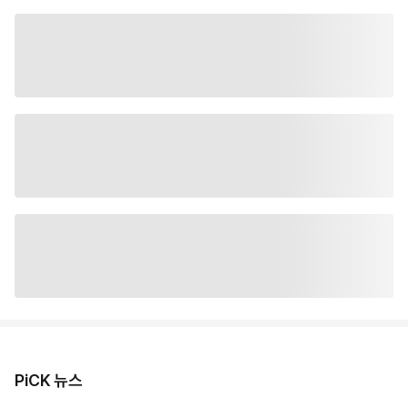
PiCK 뉴스