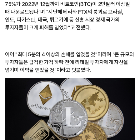
75%가 2022년 12월까지 비트코인(BTC)이 2만달러 이상일
때 다운로드됐다"며 "지난해 테라와 FTX의 붕괴로 브라질,
인도, 파키스탄, 태국, 튀르키예 등 신흥 시장 경제 국가의
투자자들이 크게 피해를 입었다"고 전했다.
이어 "최대 5분의 4 이상의 손해를 입었을 것"이라며 "큰 규모의
투자자들은 급격한 가격 하락 전에 리테일 투자자에게 자산을
넘기며 이익을 얻었을 것"이라고 덧붙였다.