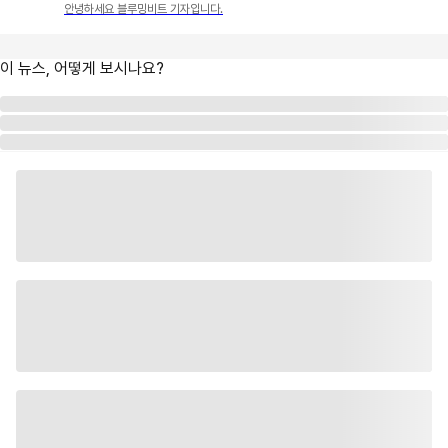
안녕하세요 블루밍비트 기자입니다.
이 뉴스, 어떻게 보시나요?