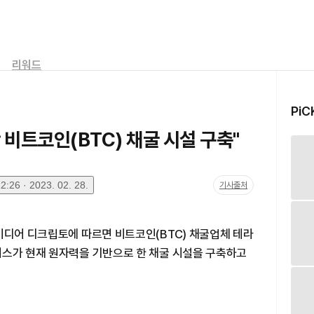
리워드
PiC
 비트코인(BTC) 채굴 시설 구축"
:26 · 2023. 02. 28.
기사출처
미디어 디크립토에 따르면 비트코인(BTC) 채굴업체 테라
러스가 현재 원자력을 기반으로 한 채굴 시설을 구축하고