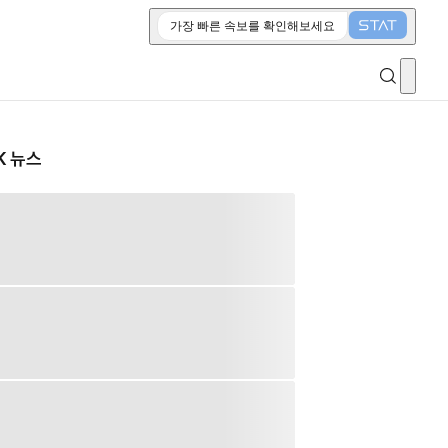
가장 빠른 속보를 확인해보세요
K 뉴스