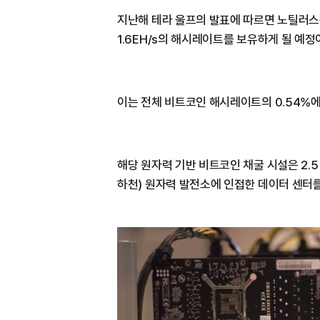
지난해 테라 울프의 발표에 따르면 노틸러스는
1.6EH/s의 해시레이트를 보유하게 될 예정
이는 전체 비트코인 해시레이트의 0.54%에
해당 원자력 기반 비트코인 채굴 시설은 2.
하천) 원자력 발전소에 인접한 데이터 센터를