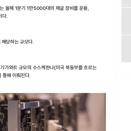
 올해 1분기 1만5000대의 채굴 장비를 운용,
이다.
 해당하는 규모다.
5 기가와트 규모의 수스케한나(미국 북동부를 흐르는
 통해 이뤄진다.