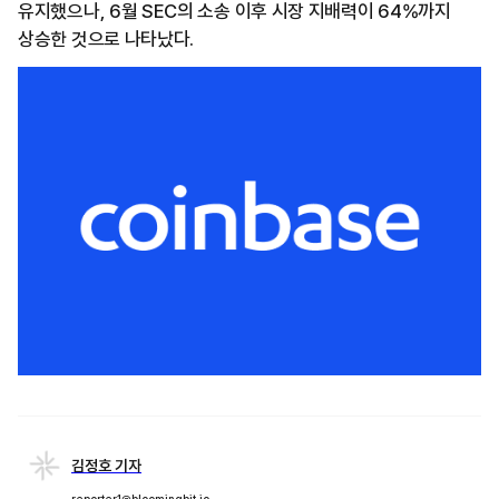
유지했으나, 6월 SEC의 소송 이후 시장 지배력이 64%까지
상승한 것으로 나타났다.
김정호 기자