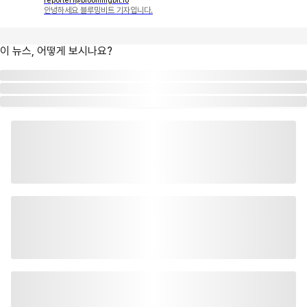
reporter1@bloomingbit.io
안녕하세요 블루밍비트 기자입니다.
이 뉴스, 어떻게 보시나요?