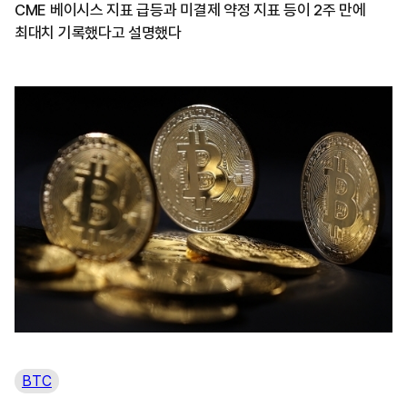
CME 베이시스 지표 급등과 미결제 약정 지표 등이 2주 만에
최대치 기록했다고 설명했다
BTC