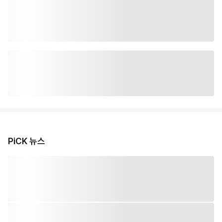
PiCK 뉴스