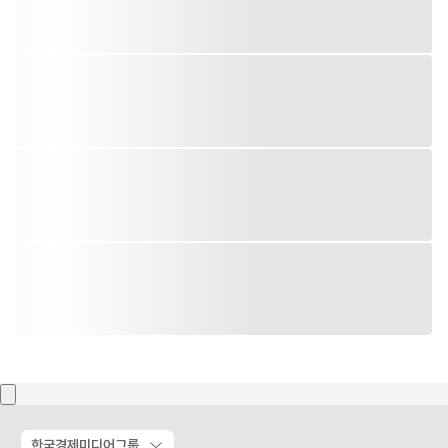
한국경제미디어그룹