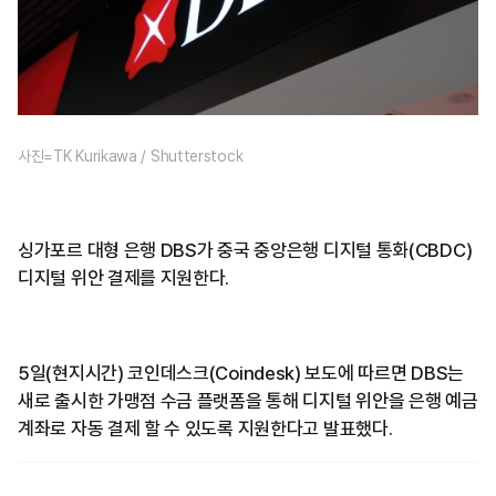
사진=TK Kurikawa / Shutterstock
싱가포르 대형 은행 DBS가 중국 중앙은행 디지털 통화(CBDC)
디지털 위안 결제를 지원한다.
5일(현지시간) 코인데스크(Coindesk) 보도에 따르면 DBS는
새로 출시한 가맹점 수금 플랫폼을 통해 디지털 위안을 은행 예금
계좌로 자동 결제 할 수 있도록 지원한다고 발표했다.