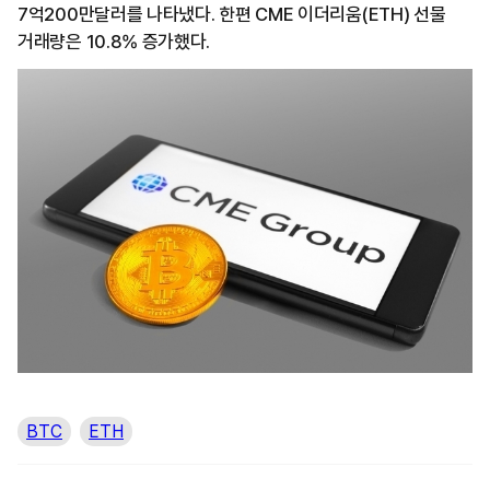
7억200만달러를 나타냈다. 한편 CME 이더리움(ETH) 선물
거래량은 10.8% 증가했다.
BTC
ETH