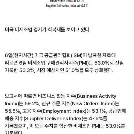
미국 비제조업 경기가 회복세를 보이고 있다.
6일(현지시간) 미국 공급관리협회(ISM)이 발표한 자료에
따르면 6월 비제조업 구매관리자지수(PMI)는 53.0%로 전월
기록한 50.3%, 시장 예상치인 51.0%를 모두 상회했다.
보고서에 따르면 비즈니스 활동 지수(Business Activity
Index)는 59.2%, 신규 주문 지수(New Orders Index)는
55.5%, 고용 지수(Employment Index)는 53.1%, 공급업체
배송 지수(Supplier Deliveries Index)는 47.6%를
기록했으며, 이 모든 수치를 합산한 비제조업 PMI는 53.9%를
기록했다.