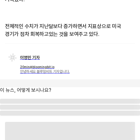
전체적인 수치가 지난달보다 증가하면서 지표상으로 미국
경기가 점차 회복하고있는 것을 보여주고 있다.
이영민 기자
20min@bloomingbit.io
안녕하세요 블루밍비트 기자입니다.
이 뉴스, 어떻게 보시나요?