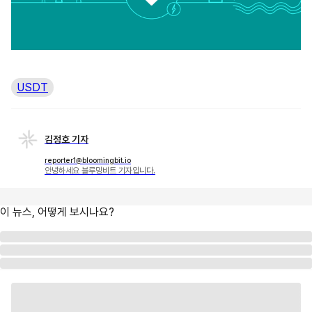
USDT
김정호 기자
reporter1@bloomingbit.io
안녕하세요 블루밍비트 기자입니다.
이 뉴스, 어떻게 보시나요?