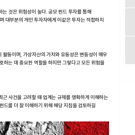
하는 것은 위험성이 높다. 공모 펀드 투자를 통해
며 대부분의 개인 투자자에게 이같은 투자는 적합하지
기 활동이며, 가상자산의 가치와 유동성은 변동성이 매우
보호하는 데 중요한 역할을 하지만 그렇다고 모든 위험을
 최근 사건을 고려할 때 업계는 규제를 명확하게 이해하는
펀드를 더 잘 이해하기 위해 해당 지침을 검토하길