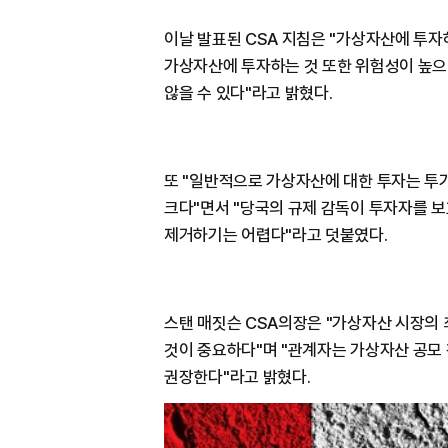
이날 발표된 CSA 지침은 "가상자산에 투자
가상자산에 투자하는 것 또한 위험성이 높으
않을 수 있다"라고 밝혔다.
또 "일반적으로 가상자산에 대한 투자는 투
크다"면서 "당국의 규제 감독이 투자자를 
제거하기는 어렵다"라고 덧붙였다.
스탠 매짓슨 CSA의장은 "가상자산 시장의
것이 중요하다"며 "관계자는 가상자산 공모 
권장한다"라고 밝혔다.