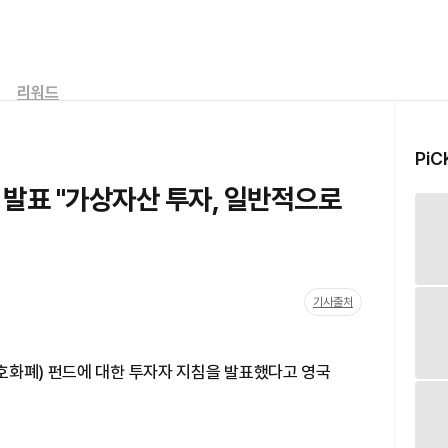
리워드
PiC
 발표 "가상자산 투자, 일반적으로
기사출처
호화폐) 펀드에 대한 투자자 지침을 발표했다고 영국