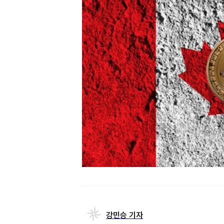
강민승 기자