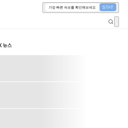
가장 빠른 속보를 확인해보세요
K 뉴스