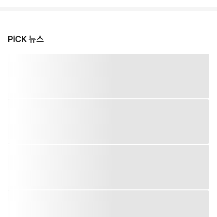
PiCK 뉴스