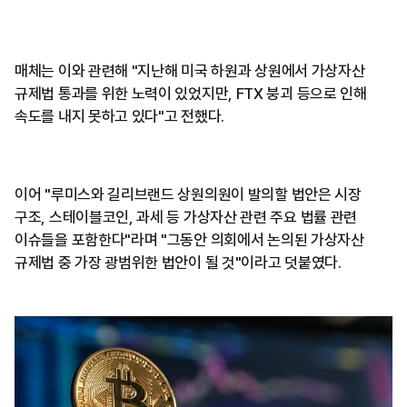
매체는 이와 관련해 "지난해 미국 하원과 상원에서 가상자산
규제법 통과를 위한 노력이 있었지만, FTX 붕괴 등으로 인해
속도를 내지 못하고 있다"고 전했다.
이어 "루미스와 길리브랜드 상원의원이 발의할 법안은 시장
구조, 스테이블코인, 과세 등 가상자산 관련 주요 법률 관련
이슈들을 포함한다"라며 "그동안 의회에서 논의된 가상자산
규제법 중 가장 광범위한 법안이 될 것"이라고 덧붙였다.