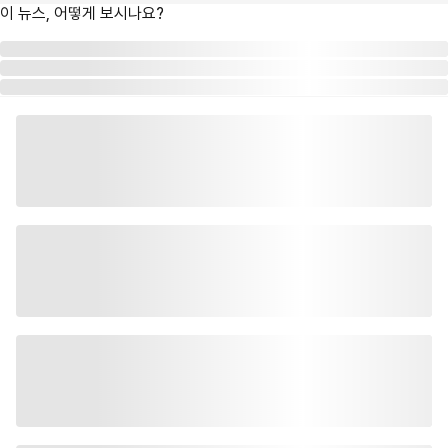
이 뉴스, 어떻게 보시나요?