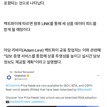
포함되는 것으로 나타났다.
백트파이에 따르면 향후 LINK를 통해 세 상품 데이터 피드를
받게 될 예정이다.
아담 리바이(Adam Levi) 백트파이 공동 창업자는 이와 관련해
"담보 증명 서비스를 통합해 상품 투명성을 높이고 실시간 담보
정보도 제공할 계획"이라고 설명했다.