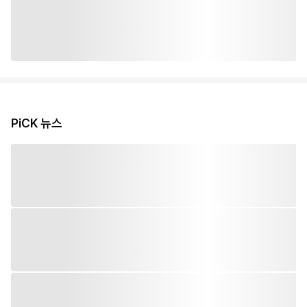
PiCK 뉴스