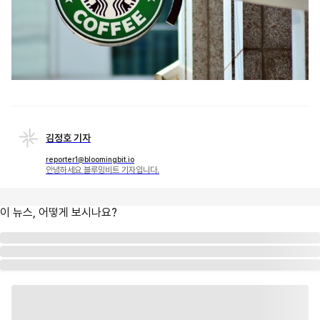
김정호 기자
reporter1@bloomingbit.io
안녕하세요 블루밍비트 기자입니다.
이 뉴스, 어떻게 보시나요?