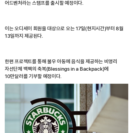
어드벤처라는 스탬프를 출시할 예정이다.
이는 오디세이 회원을 대상으로 오는 17일(현지시간)부터 8월
13일까지 제공된다.
한편 프로젝트를 통해 불우 아동에 음식을 제공하는 비영리
자선단체 백팩의 축복(Blessings in a Backpack)에
10만달러를 기부할 예정이다.