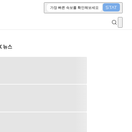
가장 빠른 속보를 확인해보세요
K 뉴스