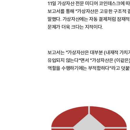
11일 가상자산 전문 미디어 코인데스크에 따르
보고서를 통해 "가상자산은 고유한 구조적
말했다. 가상자산에는 자동 결제처럼 잠재
문제가 더욱 크다는 지적이다.
보고서는 "가상자산은 대부분 (내재적 가치
유입되지 않는다"면서 "가상자산은 (이같은
역할을 수행하기에는 부적합하다"라고 덧붙