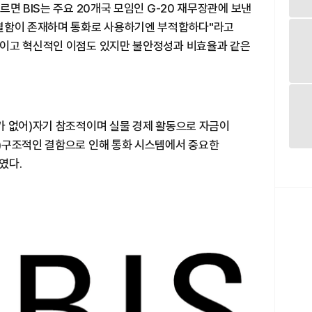
면 BIS는 주요 20개국 모임인 G-20 재무장관에 보낸
 결함이 존재하며 통화로 사용하기엔 부적합하다"라고
적이고 혁신적인 이점도 있지만 불안정성과 비효율과 같은
가 없어)자기 참조적이며 실물 경제 활동으로 자금이
)구조적인 결함으로 인해 통화 시스템에서 중요한
였다.