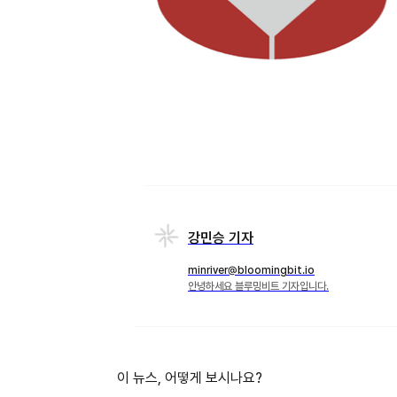
강민승 기자
minriver@bloomingbit.io
안녕하세요 블루밍비트 기자입니다.
이 뉴스, 어떻게 보시나요?