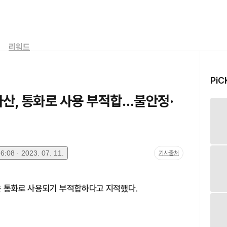
리워드
PiC
자산, 통화로 사용 부적합…불안정·
:08 · 2023. 07. 11.
기사출처
은 통화로 사용되기 부적합하다고 지적했다.