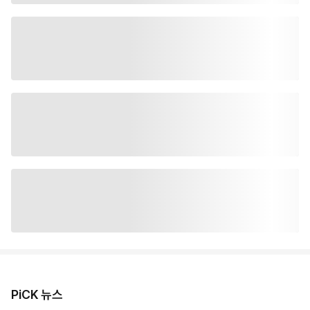
PiCK 뉴스