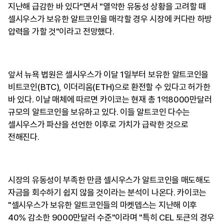
지난해 급감한 바 있다"면서 "열악한 유동성 상황을 고려할 때
셀시우스가 보유한 알트코인을 매각할 경우 시장에 커다란 하방
압력을 가할 것"이라고 전망했다.
앞서 뉴욕 법원은 셀시우스가 이달 1일부터 보유한 알트코인을
비트코인(BTC), 이더리움(ETH)으로 환전할 수 있다고 허가한
바 있다. 이날 매체에 따르면 카이코는 현재 총 1억8000만달러
규모의 알트코인을 보유하고 있다. 이들 알트코인 다수는
셀시우스가 파산을 선언한 이후로 가치가 급락한 것으로
전해진다.
시장의 유동성이 부족한 만큼 셀시우스가 알트코인을 매도해도
자금을 회수하기 쉽지 않을 것이라는 분석이 나온다.
카이코는
"셀시우스가 보유한 알트코인들의 마켓뎁스는 지난해 이후
40% 감소한 9000만달러 수준"이라며 "특히 CEL 토큰의 경우