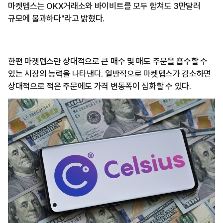
마켓뎁스는 OKX거래소와 바이비트를 모두 합쳐도 3만달러
규모에 불과하다"라고 밝혔다.
한편 마켓뎁스란 상대적으로 큰 매수 및 매도 주문을 흡수할 수
있는 시장의 능력을 나타낸다. 일반적으로 마켓뎁스가 감소하면
상대적으로 적은 주문에도 가격 변동폭이 심화할 수 있다.