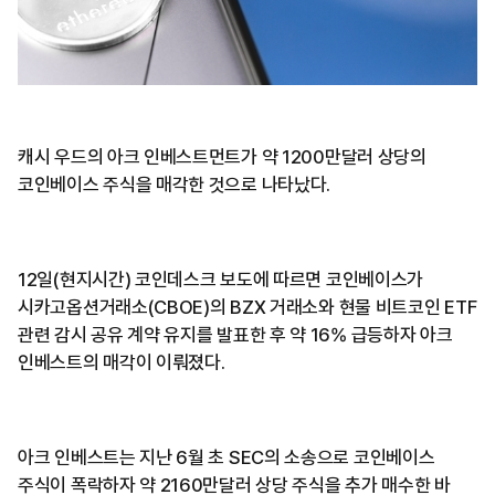
캐시 우드의 아크 인베스트먼트가 약 1200만달러 상당의
코인베이스 주식을 매각한 것으로 나타났다.
12일(현지시간) 코인데스크 보도에 따르면 코인베이스가
시카고옵션거래소(CBOE)의 BZX 거래소와 현물 비트코인 ETF
관련 감시 공유 계약 유지를 발표한 후 약 16% 급등하자 아크
인베스트의 매각이 이뤄졌다.
아크 인베스트는 지난 6월 초 SEC의 소송으로 코인베이스
주식이 폭락하자 약 2160만달러 상당 주식을 추가 매수한 바