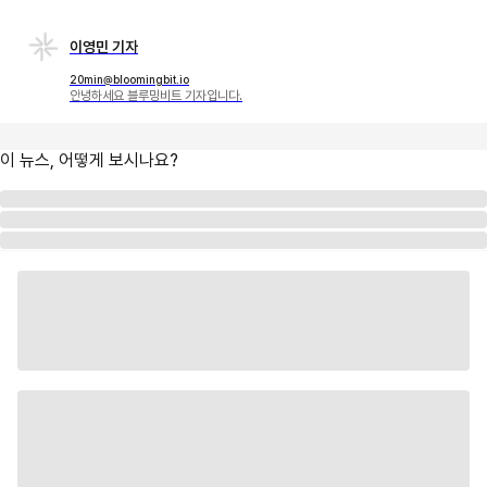
이영민 기자
20min@bloomingbit.io
안녕하세요 블루밍비트 기자입니다.
이 뉴스, 어떻게 보시나요?