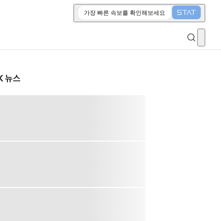
가장 빠른 속보를 확인해보세요
K 뉴스