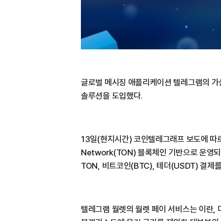
글로벌 메시징 애플리케이션 텔레그램의 가
솔루션을 도입했다.
13일(현지시간) 코인텔레그래프 보도에 따르
Network(TON) 블록체인 기반으로 운영
TON, 비트코인(BTC), 테더(USDT) 결제
텔레그램 월렛의 월렛 페이 서비스는 이란, 