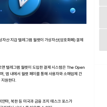
상자산 지갑 텔레그램 월렛이 가상자산(암호화폐) 결제
면 텔레그램 월렛이 도입한 결제 시스템은 The Open
되며, 앱 내에서 월렛 페이를 통해 사용자와 소매업체 간
를 지원한다.
미얀마, 북한 등 미국과 금융 조치 태스크 포스가