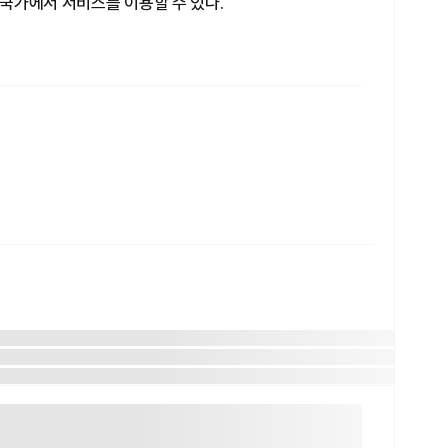
국가에서 서비스를 이용할 수 있다.