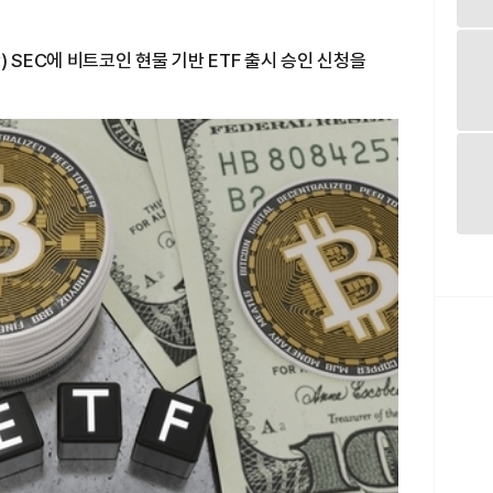
 SEC에 비트코인 현물 기반 ETF 출시 승인 신청을