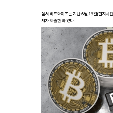
앞서 비트와이즈는 지난 6월 16일(현지시간)
재차 제출한 바 있다.