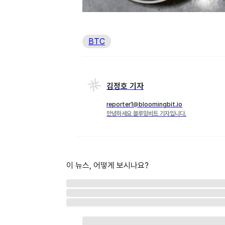
BTC
김정호 기자
reporter1@bloomingbit.io
안녕하세요 블루밍비트 기자입니다.
이 뉴스, 어떻게 보시나요?