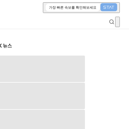
가장 빠른 속보를 확인해보세요
K 뉴스