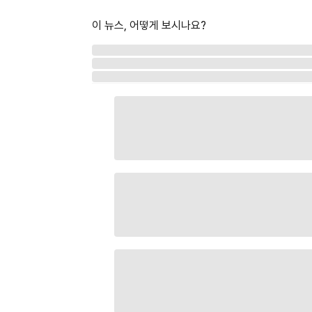
이 뉴스, 어떻게 보시나요?