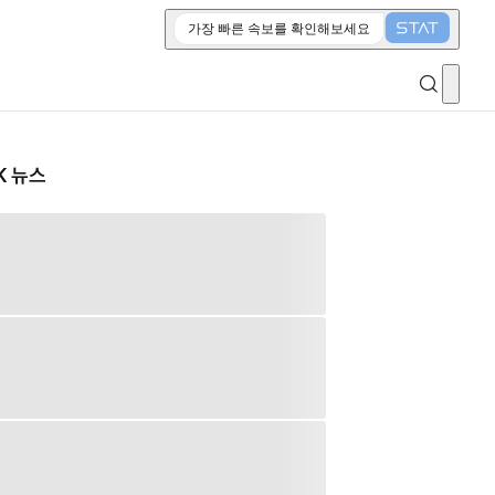
가장 빠른 속보를 확인해보세요
K 뉴스