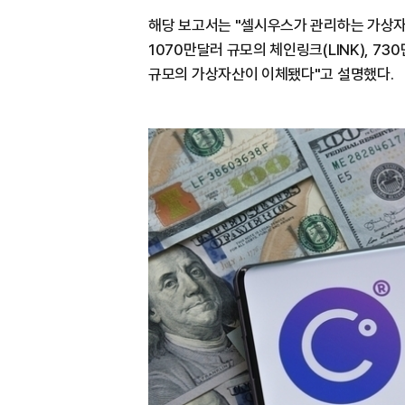
해당 보고서는 "셀시우스가 관리하는 가상자산
1070만달러 규모의 체인링크(LINK), 7
규모의 가상자산이 이체됐다"고 설명했다.