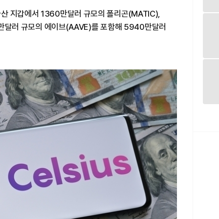
 지갑에서 1360만달러 규모의 폴리곤(MATIC),
30만달러 규모의 에이브(AAVE)를 포함해 5940만달러