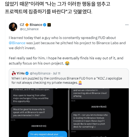
않았기 때문"이라며 "나는 그가 이러한 행동을 멈추고
프로젝트에 집중하기를 바란다"고 덧붙였다.