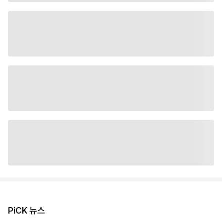
PiCK 뉴스