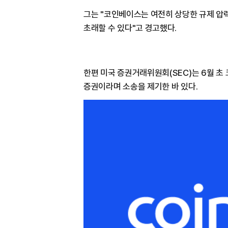
그는 "코인베이스는 여전히 상당한 규제 압
초래할 수 있다"고 경고했다.
한편 미국 증권거래위원회(SEC)는 6월 초
증권이라며 소송을 제기한 바 있다.