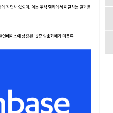
력에 직면해 있으며, 이는 주식 랠리에서 이탈하는 결과를
 코인베이스에 상장된 12종 암호화폐가 미등록