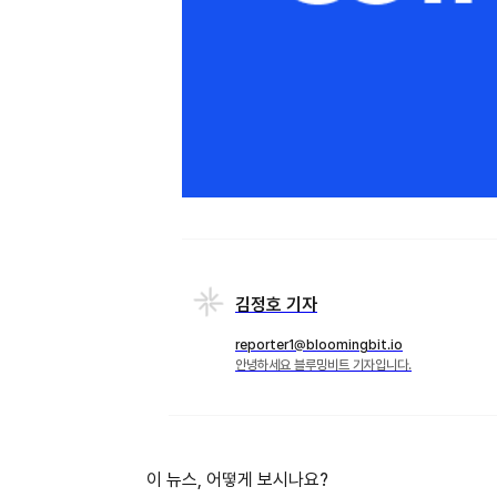
김정호 기자
reporter1@bloomingbit.io
안녕하세요 블루밍비트 기자입니다.
이 뉴스, 어떻게 보시나요?